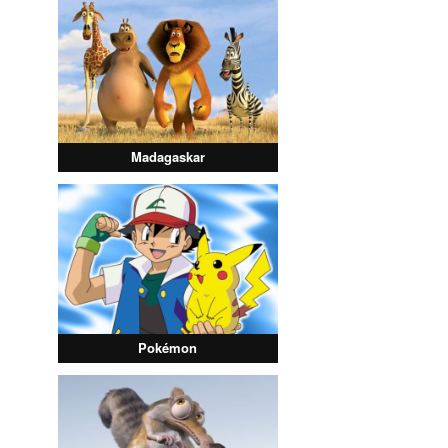
Madagaskar
Pokémon