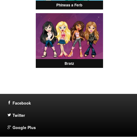
Phineas a Ferb
Bratz
Facebook
Twitter
Google Plus