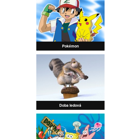
Pokémon
Doba ledová