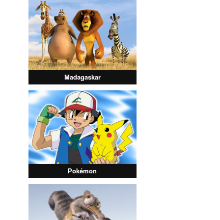
Madagaskar
Pokémon