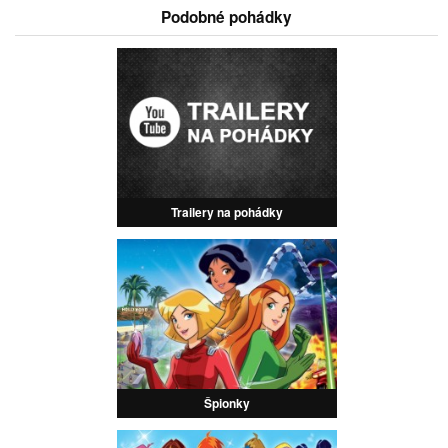
Podobné pohádky
Trailery na pohádky
Špionky