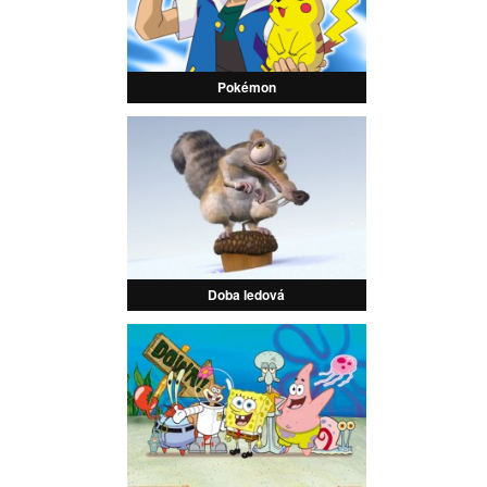
Pokémon
Doba ledová