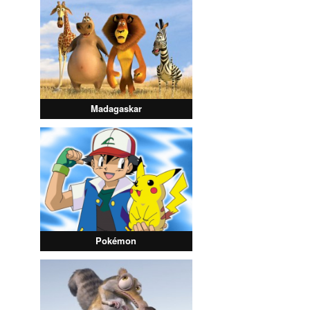
Madagaskar
Pokémon