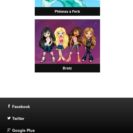
Phineas a Ferb
Bratz
Facebook
Twitter
Google Plus