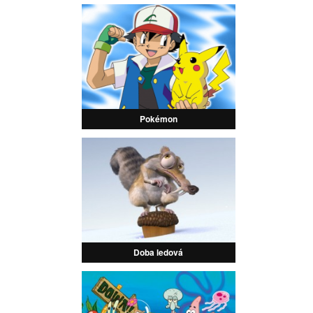
Pokémon
Doba ledová