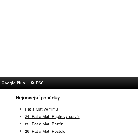
Google Plus
RSS
Nejnovější pohádky
Pat a Mat ve filmu
24. Pat a Mat: Papírový servis
25. Pat a Mat: Bazén
26. Pat a Mat: Postele