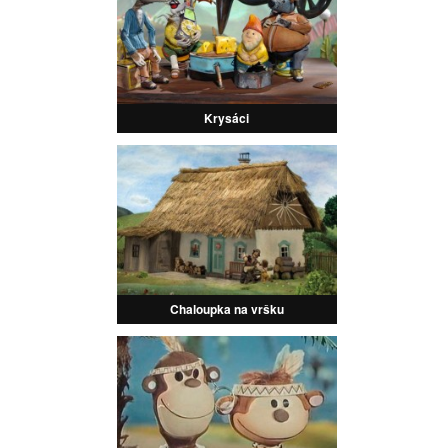
Krysáci
Chaloupka na vršku