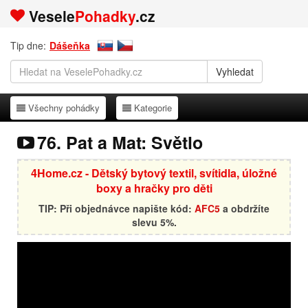
Vesele
Pohadky
.cz
Tip dne:
Dášeňka
Všechny pohádky
Kategorie
Všechny pohádky
Kategorie
76. Pat a Mat: Světlo
4Home.cz - Dětský bytový textil, svítidla, úložné
boxy a hračky pro děti
TIP: Při objednávce napište kód:
AFC5
a obdržíte
slevu 5%.