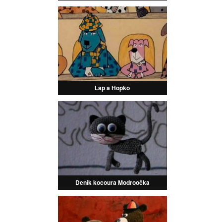
Lap a Hopko
Deník kocoura Modroočka