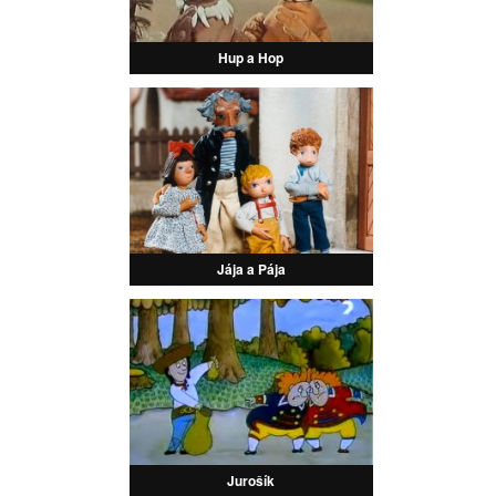
Hup a Hop
Jája a Pája
Jurošík