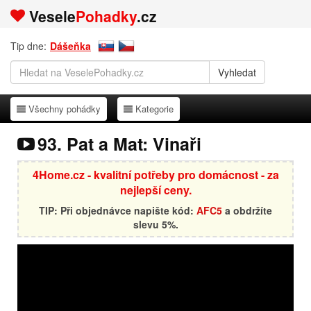
Vesele
Pohadky
.cz
Tip dne:
Dášeňka
Všechny pohádky
Kategorie
Všechny pohádky
Kategorie
93. Pat a Mat: Vinaři
4Home.cz - kvalitní potřeby pro domácnost - za
nejlepší ceny.
TIP: Při objednávce napište kód:
AFC5
a obdržíte
slevu 5%.