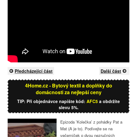
Předcházející část
Další část
4Home.cz - Bytový textil a doplňky do
domácnosti za nejlepší ceny
TIP: Při objednávce napište kód:
AFC5
a obdržíte
slevu 5%.
Epizoda 'Kolečka' z pohádky Pat a
Mat (A je to). Podívejte se na
večerníček o dvou nezručných