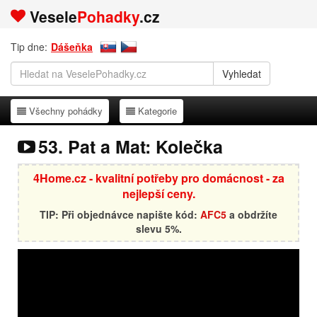
Vesele
Pohadky
.cz
Tip dne:
Dášeňka
Všechny pohádky
Kategorie
Všechny pohádky
Kategorie
53. Pat a Mat: Kolečka
4Home.cz - kvalitní potřeby pro domácnost - za
nejlepší ceny.
TIP: Při objednávce napište kód:
AFC5
a obdržíte
slevu 5%.