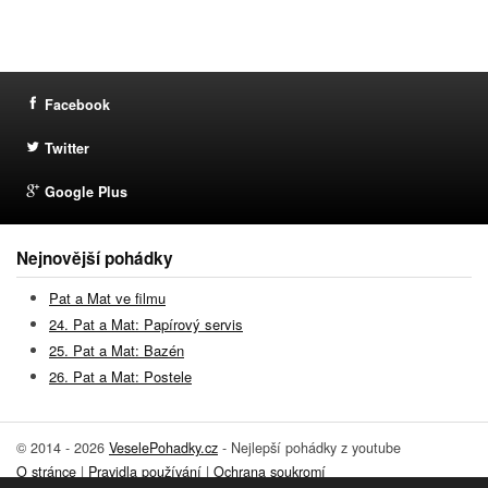
Facebook
Twitter
Google Plus
Nejnovější pohádky
Pat a Mat ve filmu
24. Pat a Mat: Papírový servis
25. Pat a Mat: Bazén
26. Pat a Mat: Postele
© 2014 - 2026
VeselePohadky.cz
- Nejlepší pohádky z youtube
O stránce
|
Pravidla používání
|
Ochrana soukromí