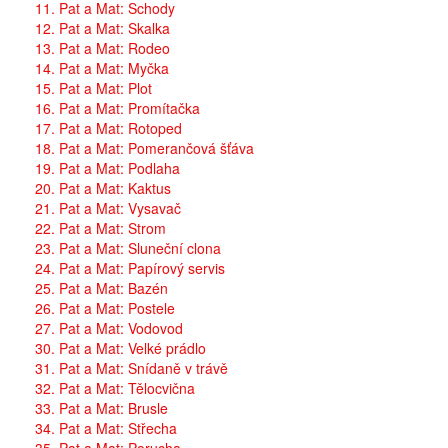
11. Pat a Mat: Schody
12. Pat a Mat: Skalka
13. Pat a Mat: Rodeo
14. Pat a Mat: Myčka
15. Pat a Mat: Plot
16. Pat a Mat: Promítačka
17. Pat a Mat: Rotoped
18. Pat a Mat: Pomerančová šťáva
19. Pat a Mat: Podlaha
20. Pat a Mat: Kaktus
21. Pat a Mat: Vysavač
22. Pat a Mat: Strom
23. Pat a Mat: Sluneční clona
24. Pat a Mat: Papírový servis
25. Pat a Mat: Bazén
26. Pat a Mat: Postele
27. Pat a Mat: Vodovod
30. Pat a Mat: Velké prádlo
31. Pat a Mat: Snídaně v trávě
32. Pat a Mat: Tělocvična
33. Pat a Mat: Brusle
34. Pat a Mat: Střecha