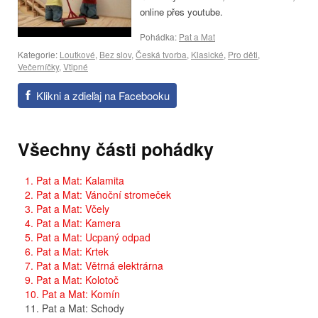
online přes youtube.
Pohádka:
Pat a Mat
Kategorie:
Loutkové
,
Bez slov
,
Česká tvorba
,
Klasické
,
Pro děti
,
Večerníčky
,
Vtipné
Klikni a zdieľaj na Facebooku
Všechny části pohádky
1. Pat a Mat: Kalamita
2. Pat a Mat: Vánoční stromeček
3. Pat a Mat: Včely
4. Pat a Mat: Kamera
5. Pat a Mat: Ucpaný odpad
6. Pat a Mat: Krtek
7. Pat a Mat: Větrná elektrárna
9. Pat a Mat: Kolotoč
10. Pat a Mat: Komín
11. Pat a Mat: Schody