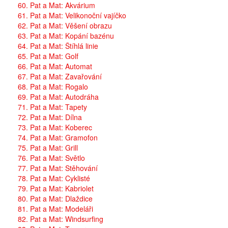
60. Pat a Mat: Akvárium
61. Pat a Mat: Velikonoční vajíčko
62. Pat a Mat: Věšení obrazu
63. Pat a Mat: Kopání bazénu
64. Pat a Mat: Štíhlá linie
65. Pat a Mat: Golf
66. Pat a Mat: Automat
67. Pat a Mat: Zavařování
68. Pat a Mat: Rogalo
69. Pat a Mat: Autodráha
71. Pat a Mat: Tapety
72. Pat a Mat: Dílna
73. Pat a Mat: Koberec
74. Pat a Mat: Gramofon
75. Pat a Mat: Grill
76. Pat a Mat: Světlo
77. Pat a Mat: Stěhování
78. Pat a Mat: Cyklisté
79. Pat a Mat: Kabriolet
80. Pat a Mat: Dlaždice
81. Pat a Mat: Modeláři
82. Pat a Mat: Windsurfing