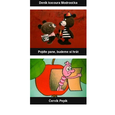
Deník kocoura Modroočka
Pojďte pane, budeme si hrát
Červík Pepík