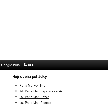
Google Plus
RSS
Nejnovější pohádky
Pat a Mat ve filmu
24. Pat a Mat: Papírový servis
25. Pat a Mat: Bazén
26. Pat a Mat: Postele