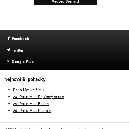
Medvěd Bernard
Facebook
Twitter
Google Plus
Nejnovější pohádky
Pat a Mat ve filmu
24. Pat a Mat: Papírový servis
25. Pat a Mat: Bazén
26. Pat a Mat: Postele