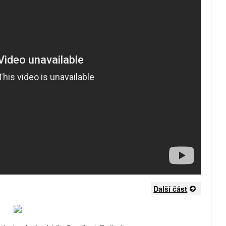
Další část