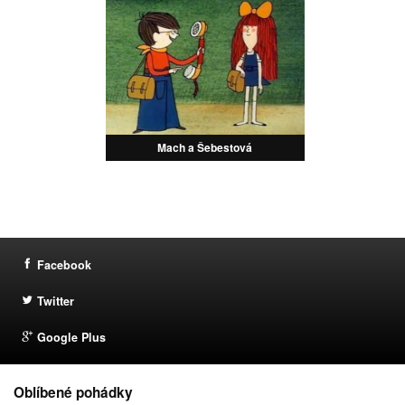
Mach a Šebestová
Facebook
Twitter
Google Plus
Oblíbené pohádky