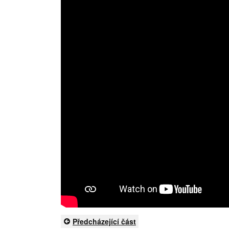
Předcházející část