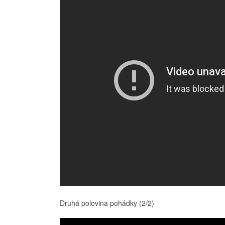
Druhá polovina pohádky (2/2)