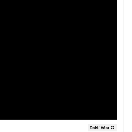
Další část