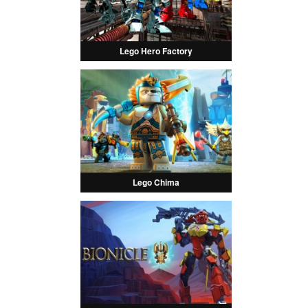
Lego Hero Factory
Lego Chima