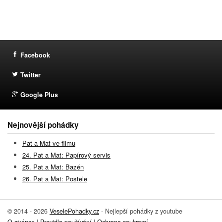
Facebook
Twitter
Google Plus
Nejnovější pohádky
Pat a Mat ve filmu
24. Pat a Mat: Papírový servis
25. Pat a Mat: Bazén
26. Pat a Mat: Postele
© 2014 - 2026
VeselePohadky.cz
- Nejlepší pohádky z youtube