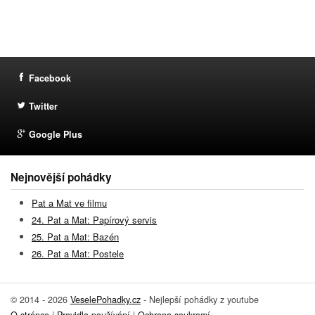
Facebook
Twitter
Google Plus
Nejnovější pohádky
Pat a Mat ve filmu
24. Pat a Mat: Papírový servis
25. Pat a Mat: Bazén
26. Pat a Mat: Postele
© 2014 - 2026
VeselePohadky.cz
- Nejlepší pohádky z youtube