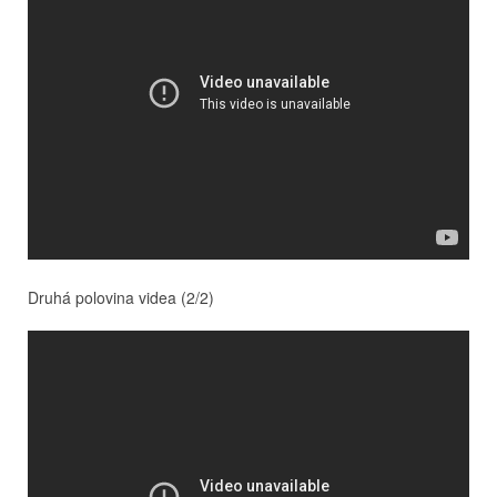
Druhá polovina videa (2/2)