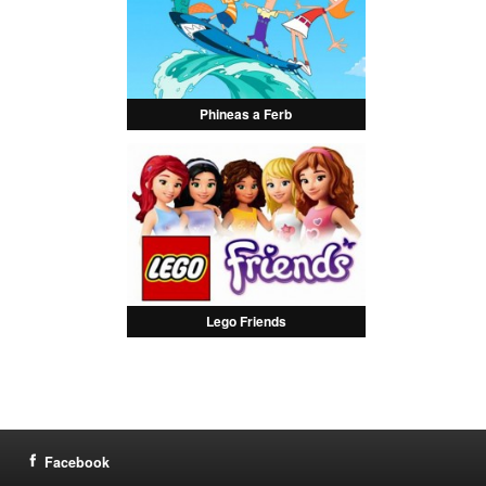
Phineas a Ferb
Lego Friends
Facebook