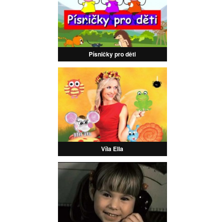
Písničky pro děti
Víla Ella