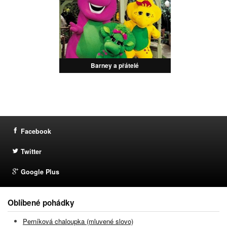
Barney a přátelé
Facebook
Twitter
Google Plus
Oblíbené pohádky
Perníková chaloupka (mluvené slovo)