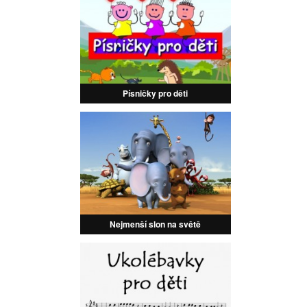
Písničky pro děti
Nejmenší slon na světě