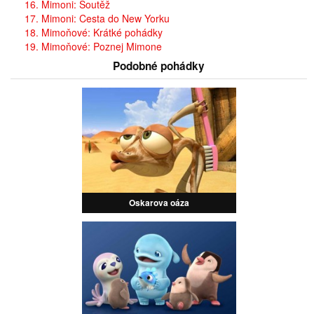
16. Mimoni: Soutěž
17. Mimoni: Cesta do New Yorku
18. Mimoňové: Krátké pohádky
19. Mimoňové: Poznej Mimone
Podobné pohádky
Oskarova oáza